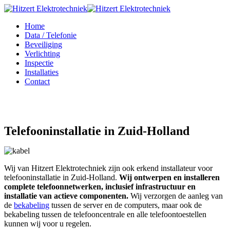
Home
Data / Telefonie
Beveiliging
Verlichting
Inspectie
Installaties
Contact
Telefooninstallatie in Zuid-Holland
Wij van Hitzert Elektrotechniek zijn ook erkend installateur voor
telefooninstallatie in Zuid-Holland.
Wij ontwerpen en installeren
complete telefoonnetwerken, inclusief infrastructuur en
installatie van actieve componenten.
Wij verzorgen de aanleg van
de
bekabeling
tussen de server en de computers, maar ook de
bekabeling tussen de telefooncentrale en alle telefoontoestellen
kunnen wij voor u regelen.