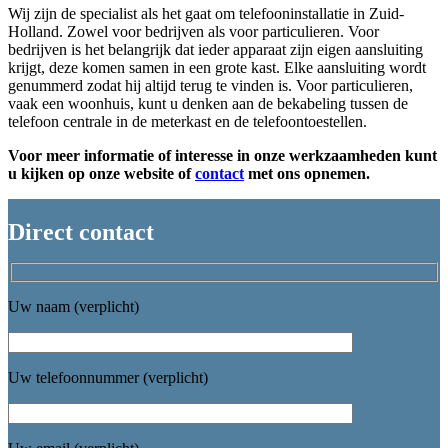
Wij zijn de specialist als het gaat om telefooninstallatie in Zuid-
Holland. Zowel voor bedrijven als voor particulieren. Voor
bedrijven is het belangrijk dat ieder apparaat zijn eigen aansluiting
krijgt, deze komen samen in een grote kast. Elke aansluiting wordt
genummerd zodat hij altijd terug te vinden is. Voor particulieren,
vaak een woonhuis, kunt u denken aan de bekabeling tussen de
telefoon centrale in de meterkast en de telefoontoestellen.
Voor meer informatie of interesse in onze werkzaamheden kunt
u kijken op onze website of
contact
met ons opnemen.
Direct contact
Uw naam (verplicht)
Uw telefoonnummer (verplicht)