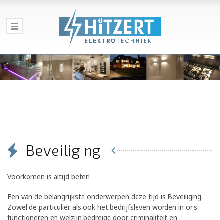
Beveiliging
Voorkomen is altijd beter!
Een van de belangrijkste onderwerpen deze tijd is Beveiliging.
Zowel de particulier als ook het bedrijfsleven worden in ons
functioneren en welzijn bedreigd door criminaliteit en