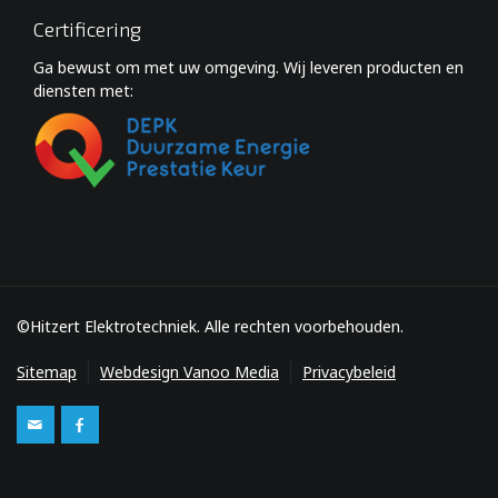
Certificering
Ga bewust om met uw omgeving. Wij leveren producten en
diensten met:
©Hitzert Elektrotechniek. Alle rechten voorbehouden.
Sitemap
Webdesign Vanoo Media
Privacybeleid