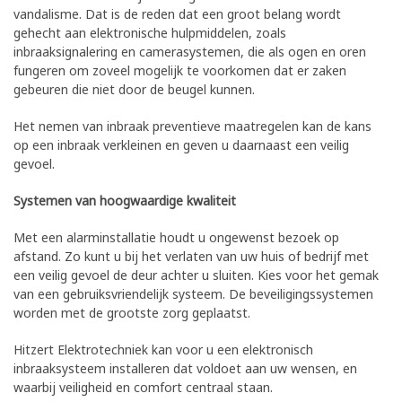
vandalisme. Dat is de reden dat een groot belang wordt
gehecht aan elektronische hulpmiddelen, zoals
inbraaksignalering en camerasystemen, die als ogen en oren
fungeren om zoveel mogelijk te voorkomen dat er zaken
gebeuren die niet door de beugel kunnen.
Het nemen van inbraak preventieve maatregelen kan de kans
op een inbraak verkleinen en geven u daarnaast een veilig
gevoel.
Systemen van hoogwaardige kwaliteit
Met een alarminstallatie houdt u ongewenst bezoek op
afstand. Zo kunt u bij het verlaten van uw huis of bedrijf met
een veilig gevoel de deur achter u sluiten. Kies voor het gemak
van een gebruiksvriendelijk systeem. De beveiligingssystemen
worden met de grootste zorg geplaatst.
Hitzert Elektrotechniek kan voor u een elektronisch
inbraaksysteem installeren dat voldoet aan uw wensen, en
waarbij veiligheid en comfort centraal staan.