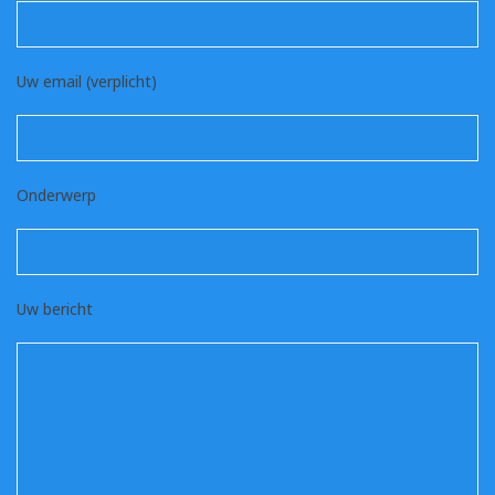
Uw email (verplicht)
Onderwerp
Uw bericht