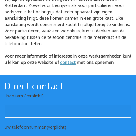
Rotterdam. Zowel voor bedrijven als voor particulieren. Voor
bedrijven is het belangrijk dat ieder apparaat zijn eigen
aansluiting krijgt, deze komen samen in een grote kast. Elke
aansluiting wordt genummerd zodat hij altijd terug te vinden is.
Voor particulieren, vaak een woonhuis, kunt u denken aan de
bekabeling tussen de telefoon centrale in de meterkast en de
telefoontoestellen.
Voor meer informatie of interesse in onze werkzaamheden kunt
u kijken op onze website of
contact
met ons opnemen.
Direct contact
Uw naam (verplicht)
Uw telefoonnummer (verplicht)