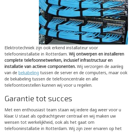
Elektrotechniek zijn ook erkend installateur voor
telefooninstallatie in Rotterdam.
Wij ontwerpen en installeren
complete telefoonnetwerken, inclusief infrastructuur en
installatie van actieve componenten.
Wij verzorgen de aanleg
van de
bekabeling
tussen de server en de computers, maar ook
de bekabeling tussen de telefooncentrale en alle
telefoontoestellen kunnen wij voor u regelen.
Garantie tot succes
Met een enthousiast team staan wij iedere dag weer voor u
klaar. U staat als opdrachtgever centraal en wij maken uw
wensen tot werkelijkheid, ook als het gaat om
telefooninstallatie in Rotterdam. Wij zijn zeer ervaren op het