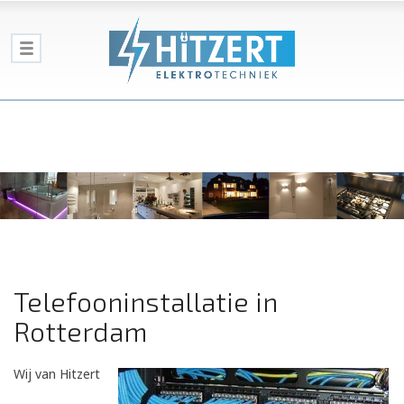
Telefooninstallatie in
Rotterdam
Wij van Hitzert