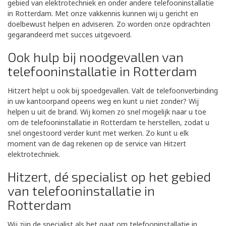
gebied van elektrotechniek en onder andere telefooninstallatie
in Rotterdam. Met onze vakkennis kunnen wij u gericht en
doelbewust helpen en adviseren. Zo worden onze opdrachten
gegarandeerd met succes uitgevoerd.
Ook hulp bij noodgevallen van
telefooninstallatie in Rotterdam
Hitzert helpt u ook bij spoedgevallen. Valt de telefoonverbinding
in uw kantoorpand opeens weg en kunt u niet zonder? Wij
helpen u uit de brand. Wij komen zo snel mogelijk naar u toe
om de telefooninstallatie in Rotterdam te herstellen, zodat u
snel ongestoord verder kunt met werken. Zo kunt u elk
moment van de dag rekenen op de service van Hitzert
elektrotechniek.
Hitzert, dé specialist op het gebied
van telefooninstallatie in
Rotterdam
Wij zijn de specialist als het gaat om telefooninstallatie in