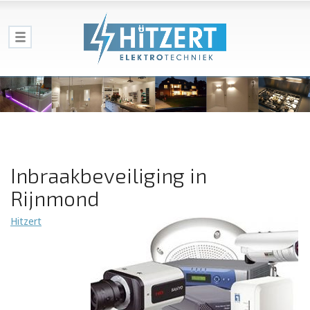
Inbraakbeveiliging in
Rijnmond
Hitzert