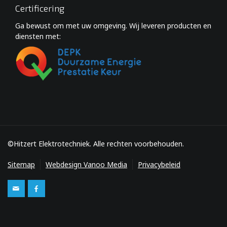
Certificering
Ga bewust om met uw omgeving. Wij leveren producten en
diensten met:
©Hitzert Elektrotechniek. Alle rechten voorbehouden.
Sitemap
Webdesign Vanoo Media
Privacybeleid