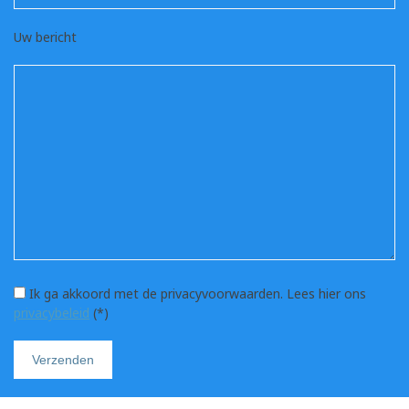
Uw bericht
Ik ga akkoord met de privacyvoorwaarden.
Lees hier ons
privacybeleid
(*)