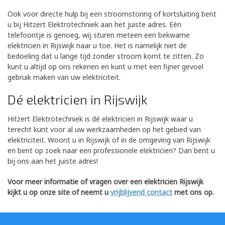
Ook voor directe hulp bij een stroomstoring of kortsluiting bent
u bij Hitzert Elektrotechniek aan het juiste adres. Eén
telefoontje is genoeg, wij sturen meteen een bekwame
elektricien in Rijswijk naar u toe. Het is namelijk niet de
bedoeling dat u lange tijd zonder stroom komt te zitten. Zo
kunt u altijd op ons rekenen en kunt u met een fijner gevoel
gebruik maken van uw elektriciteit.
Dé elektricien in Rijswijk
Hitzert Elektrotechniek is dé elektricien in Rijswijk waar u
terecht kunt voor al uw werkzaamheden op het gebied van
elektriciteit. Woont u in Rijswijk of in de omgeving van Rijswijk
en bent op zoek naar een professionele elektricien? Dan bent u
bij ons aan het juiste adres!
Voor meer informatie of vragen over een elektricien Rijswijk
kijkt u op onze site of neemt u
vrijblijvend contact
met ons op.