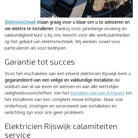
Elektrotechniek
staan graag voor u klaar om u te adviseren en
uw elektra te installeren
. Dankzij onze jarenlange ervaring en
vakkundigheid kunt u bij ons terecht voor alle werkzaamheden
op het gebied van elektrotechniek. Wij werken zowel voor
particulieren als voor bedrijven.
Garantie tot succes
Door het inschakelen van een erkend elektricien Rijswijk bent u
gegarandeerd van een veilige en vakkundige installatie
die
voldoet aan al uw eisen en wensen en aan alle wettelijke
veiligheidsvoorschriften. Van het
bijmaken van een lichtpunt
tot
het installeren van een compleet nieuw lichtplan. Maar ook
onderhoud, storingen en servicewerk aan installaties en
verlichting zijn voor ons geen probleem.
Elektricien Rijswijk calamiteiten
service