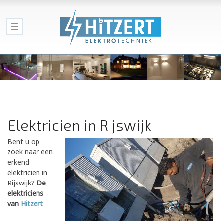
Elektricien in Rijswijk
Bent u op
zoek naar een
erkend
elektricien in
Rijswijk?
De
elektriciens
van
Hitzert