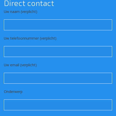
Direct contact
Uw naam (verplicht)
Uw telefoonnummer (verplicht)
Uw email (verplicht)
Onderwerp