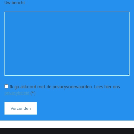
Uw bericht
Ik ga akkoord met de privacyvoorwaarden.
Lees hier ons
privacybeleid
(*)