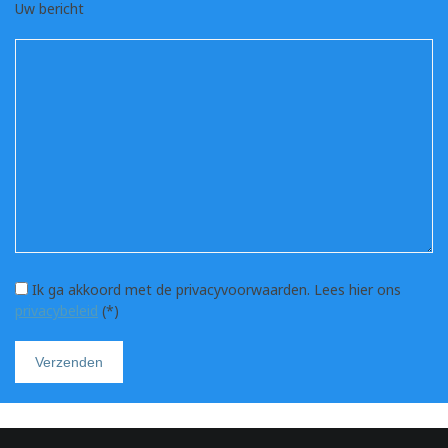
Uw bericht
Ik ga akkoord met de privacyvoorwaarden.
Lees hier ons
privacybeleid
(*)