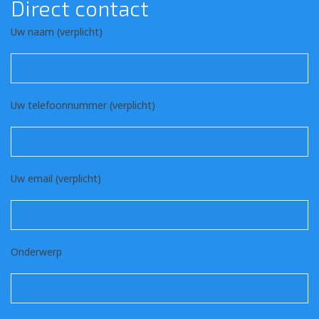
Direct contact
Uw naam (verplicht)
Uw telefoonnummer (verplicht)
Uw email (verplicht)
Onderwerp