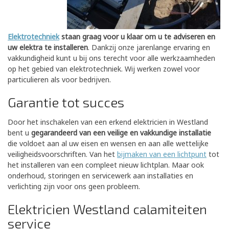
Elektrotechniek
staan graag voor u klaar om u te adviseren en
uw elektra te installeren
. Dankzij onze jarenlange ervaring en
vakkundigheid kunt u bij ons terecht voor alle werkzaamheden
op het gebied van elektrotechniek. Wij werken zowel voor
particulieren als voor bedrijven.
Garantie tot succes
Door het inschakelen van een erkend elektricien in Westland
bent u
gegarandeerd van een veilige en vakkundige installatie
die voldoet aan al uw eisen en wensen en aan alle wettelijke
veiligheidsvoorschriften. Van het
bijmaken van een lichtpunt
tot
het installeren van een compleet nieuw lichtplan. Maar ook
onderhoud, storingen en servicewerk aan installaties en
verlichting zijn voor ons geen probleem.
Elektricien Westland calamiteiten
service