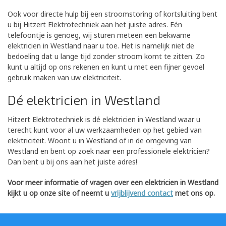
Ook voor directe hulp bij een stroomstoring of kortsluiting bent
u bij Hitzert Elektrotechniek aan het juiste adres. Eén
telefoontje is genoeg, wij sturen meteen een bekwame
elektricien in Westland naar u toe. Het is namelijk niet de
bedoeling dat u lange tijd zonder stroom komt te zitten. Zo
kunt u altijd op ons rekenen en kunt u met een fijner gevoel
gebruik maken van uw elektriciteit.
Dé elektricien in Westland
Hitzert Elektrotechniek is dé elektricien in Westland waar u
terecht kunt voor al uw werkzaamheden op het gebied van
elektriciteit. Woont u in Westland of in de omgeving van
Westland en bent op zoek naar een professionele elektricien?
Dan bent u bij ons aan het juiste adres!
Voor meer informatie of vragen over een elektricien in Westland
kijkt u op onze site of neemt u
vrijblijvend contact
met ons op.