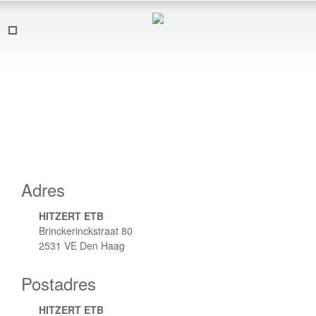
Adres
HITZERT ETB
Brinckerinckstraat 80
2531 VE Den Haag
Postadres
HITZERT ETB