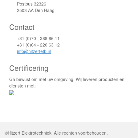
Postbus 32326
2503 AA Den Haag
Contact
+31 (0)70 - 388 86 11
+31 (0)64 - 220 63 12
info@hitzertetb.nl
Certificering
Ga bewust om met uw omgeving. Wij leveren producten en
diensten met:
©Hitzert Elektrotechniek. Alle rechten voorbehouden.