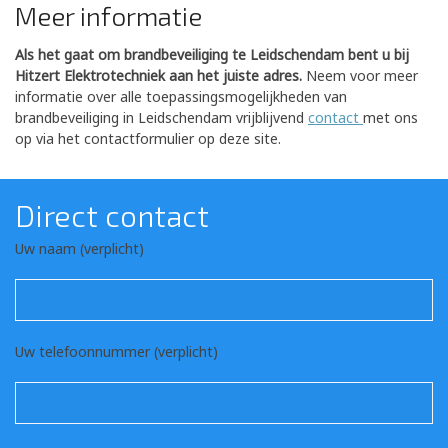
Meer informatie
Als het gaat om brandbeveiliging te Leidschendam bent u bij
Hitzert Elektrotechniek aan het juiste adres.
Neem voor meer
informatie over alle toepassingsmogelijkheden van
brandbeveiliging in Leidschendam vrijblijvend
contact
met ons
op via het contactformulier op deze site.
Direct contact
Uw naam (verplicht)
Uw telefoonnummer (verplicht)