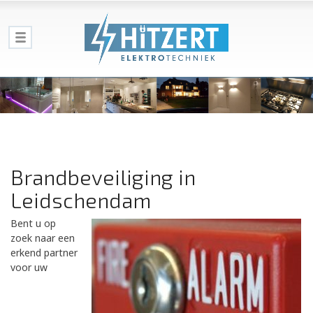
Brandbeveiliging in
Leidschendam
Bent u op
zoek naar een
erkend partner
voor uw