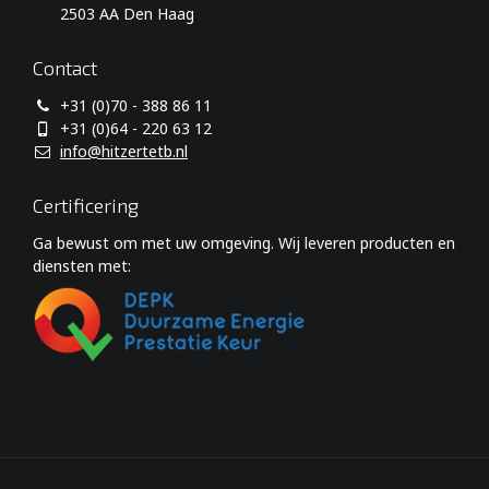
2503 AA Den Haag
Contact
+31 (0)70 - 388 86 11
+31 (0)64 - 220 63 12
info@hitzertetb.nl
Certificering
Ga bewust om met uw omgeving. Wij leveren producten en
diensten met: