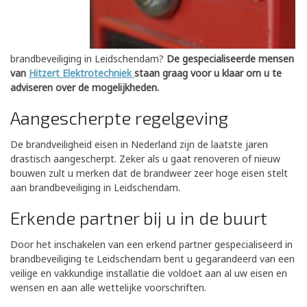
brandbeveiliging in Leidschendam?
De gespecialiseerde mensen
van
Hitzert Elektrotechniek
staan graag voor u klaar om u te
adviseren over de mogelijkheden.
Aangescherpte regelgeving
De brandveiligheid eisen in Nederland zijn de laatste jaren
drastisch aangescherpt. Zeker als u gaat renoveren of nieuw
bouwen zult u merken dat de brandweer zeer hoge eisen stelt
aan brandbeveiliging in Leidschendam.
Erkende partner bij u in de buurt
Door het inschakelen van een erkend partner gespecialiseerd in
brandbeveiliging te Leidschendam bent u gegarandeerd van een
veilige en vakkundige installatie die voldoet aan al uw eisen en
wensen en aan alle wettelijke voorschriften.