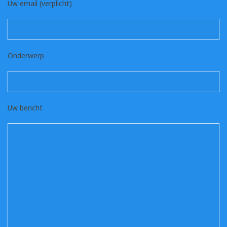
Uw email (verplicht)
Onderwerp
Uw bericht