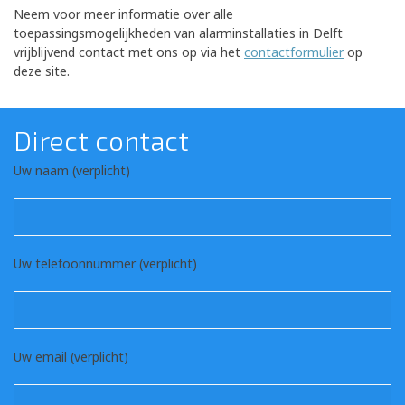
Neem voor meer informatie over alle
toepassingsmogelijkheden van alarminstallaties in Delft
vrijblijvend contact met ons op via het
contactformulier
op
deze site.
Direct contact
Uw naam (verplicht)
Uw telefoonnummer (verplicht)
Uw email (verplicht)