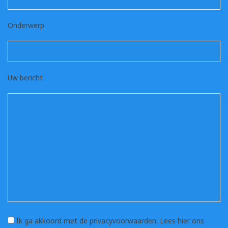
Onderwerp
Uw bericht
Ik ga akkoord met de privacyvoorwaarden.
Lees hier ons