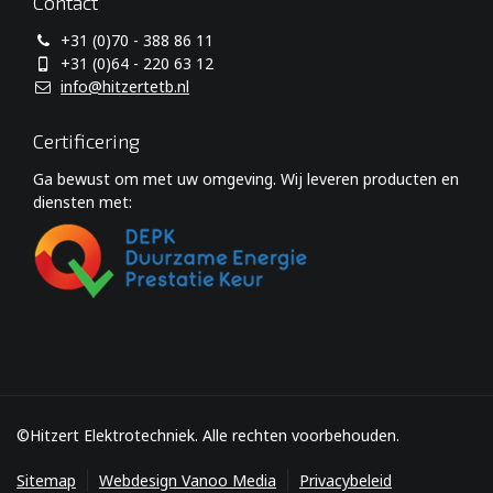
Contact
+31 (0)70 - 388 86 11
+31 (0)64 - 220 63 12
info@hitzertetb.nl
Certificering
Ga bewust om met uw omgeving. Wij leveren producten en
diensten met:
©Hitzert Elektrotechniek. Alle rechten voorbehouden.
Sitemap
Webdesign Vanoo Media
Privacybeleid