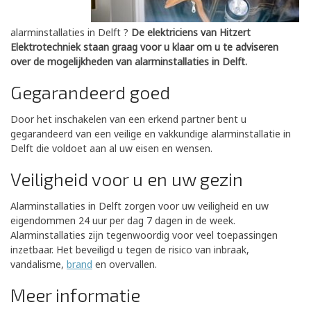
alarminstallaties in Delft ?
De elektriciens van Hitzert
Elektrotechniek staan graag voor u klaar om u te adviseren
over de mogelijkheden van alarminstallaties in Delft.
Gegarandeerd goed
Door het inschakelen van een erkend partner bent u
gegarandeerd van een veilige en vakkundige alarminstallatie in
Delft die voldoet aan al uw eisen en wensen.
Veiligheid voor u en uw gezin
Alarminstallaties in Delft zorgen voor uw veiligheid en uw
eigendommen 24 uur per dag 7 dagen in de week.
Alarminstallaties zijn tegenwoordig voor veel toepassingen
inzetbaar. Het beveiligd u tegen de risico van inbraak,
vandalisme,
brand
en overvallen.
Meer informatie